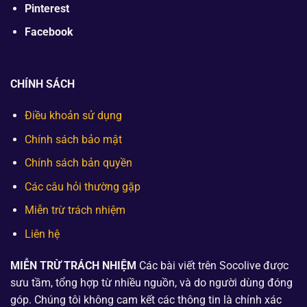
Pinterest
Facebook
CHÍNH SÁCH
Điều khoản sử dụng
Chính sách bảo mật
Chính sách bản quyền
Các câu hỏi thường gặp
Miễn trừ trách nhiệm
Liên hệ
MIỄN TRỪ TRÁCH NHIỆM
Các bài viết trên Socolive được
sưu tầm, tổng hợp từ nhiều nguồn, và do người dùng đóng
góp. Chúng tôi không cam kết các thông tin là chính xác