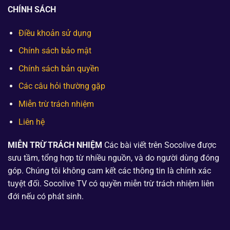
CHÍNH SÁCH
Điều khoản sử dụng
Chính sách bảo mật
Chính sách bản quyền
Các câu hỏi thường gặp
Miễn trừ trách nhiệm
Liên hệ
MIỄN TRỪ TRÁCH NHIỆM
Các bài viết trên Socolive được
sưu tầm, tổng hợp từ nhiều nguồn, và do người dùng đóng
góp. Chúng tôi không cam kết các thông tin là chính xác
tuyệt đối. Socolive TV có quyền miễn trừ trách nhiệm liên
đới nếu có phát sinh.